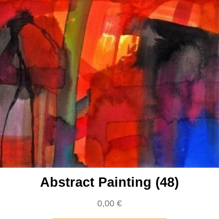
Abstract Painting (48)
0,00
€