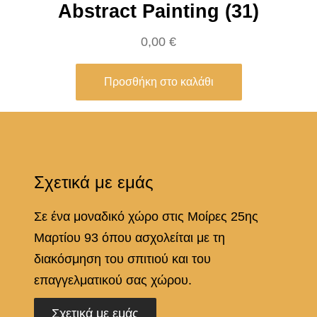
Abstract Painting (31)
0,00
€
Προσθήκη στο καλάθι
Σχετικά με εμάς
Σε ένα μοναδικό χώρο στις Μοίρες 25ης
Μαρτίου 93 όπου ασχολείται με τη
διακόσμηση του σπιτιού και του
επαγγελματικού σας χώρου.
Σχετικά με εμάς