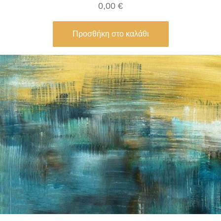
0,00
€
Προσθήκη στο καλάθι