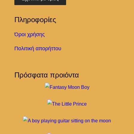
Πληροφορίες
Όροι χρήσης
Πολιτική απορήττου
Πρόσφατα προιόντα