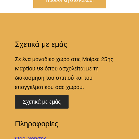
Προσθήκη στο καλάθι
Σχετικά με εμάς
Σε ένα μοναδικό χώρο στις Μοίρες 25ης
Μαρτίου 93 όπου ασχολείται με τη
διακόσμηση του σπιτιού και του
επαγγελματικού σας χώρου.
Σχετικά με εμάς
Πληροφορίες
Όροι χρήσης