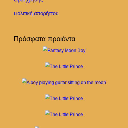
Πολιτική απορήττου
Πρόσφατα προιόντα