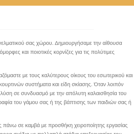
γγελματικού σας χώρου. Δημιουργήσαμε την αίθουσα
ορφες και ποιοτικές κορνίζες για τις πολύτιμες
αζόμαστε με τους καλύτερους οίκους του εσωτερικού και
 κουρτινών συστήματα και είδη σκίασης. Όταν λοιπόν
α λύση σε συνδυασμό με την απόλυτη καλαισθησία του
αφία του γάμου σας ή της βάπτισης των παιδιών σας ή
ες πάνω σε καμβά με προσθήκη χειροποίητης εργασίας