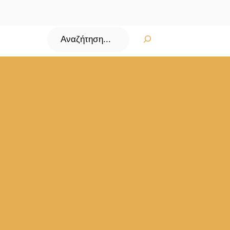
Αναζήτηση