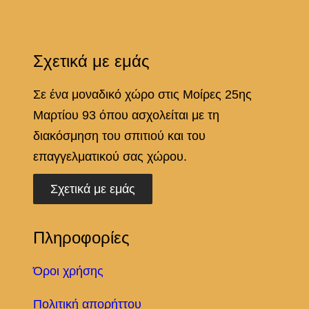
Σχετικά με εμάς
Σε ένα μοναδικό χώρο στις Μοίρες 25ης
Μαρτίου 93 όπου ασχολείται με τη
διακόσμηση του σπιτιού και του
επαγγελματικού σας χώρου.
Σχετικά με εμάς
Πληροφορίες
Όροι χρήσης
Πολιτική απορήττου