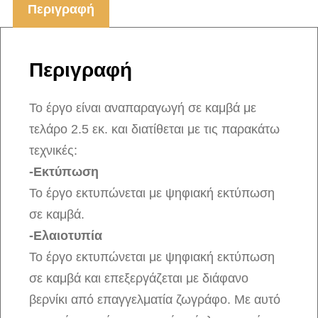
Περιγραφή
Περιγραφή
Το έργο είναι αναπαραγωγή σε καμβά με
τελάρο 2.5 εκ. και διατίθεται με τις παρακάτω
τεχνικές:
-Εκτύπωση
Το έργο εκτυπώνεται με ψηφιακή εκτύπωση
σε καμβά.
-Ελαιοτυπία
Το έργο εκτυπώνεται με ψηφιακή εκτύπωση
σε καμβά και επεξεργάζεται με διάφανο
βερνίκι από επαγγελματία ζωγράφο. Με αυτό