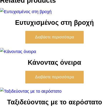
Related products
Ευτυχισμένος στη βροχή
Διαβάστε περισσότερα
Κάνοντας όνειρα
Διαβάστε περισσότερα
Ταξιδεύοντας με το αερόστατο