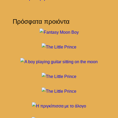
Πρόσφατα προιόντα