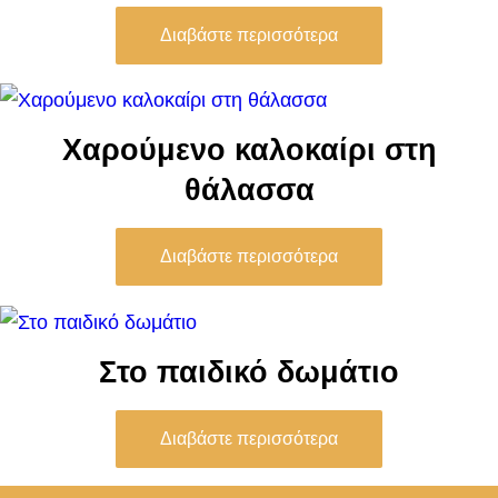
Διαβάστε περισσότερα
Χαρούμενο καλοκαίρι στη
θάλασσα
Διαβάστε περισσότερα
Στο παιδικό δωμάτιο
Διαβάστε περισσότερα