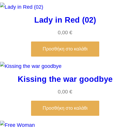
Lady in Red (02)
0,00
€
Προσθήκη στο καλάθι
Kissing the war goodbye
0,00
€
Προσθήκη στο καλάθι