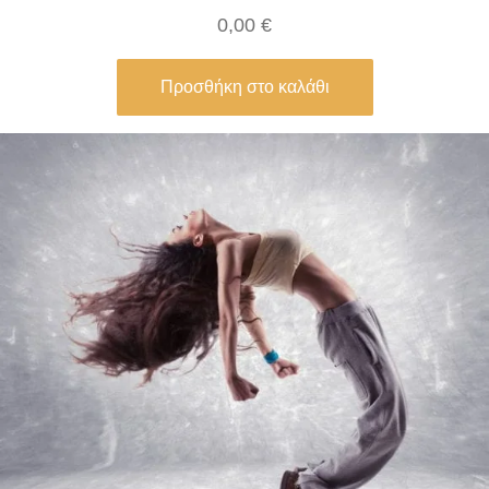
0,00
€
Προσθήκη στο καλάθι