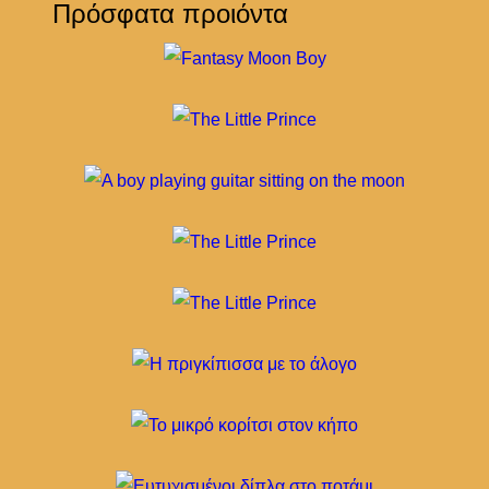
Πρόσφατα προιόντα