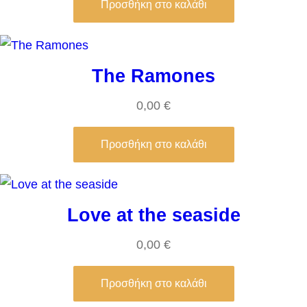
Προσθήκη στο καλάθι
The Ramones
0,00
€
Προσθήκη στο καλάθι
Love at the seaside
0,00
€
Προσθήκη στο καλάθι