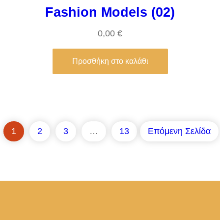
Fashion Models (02)
0,00
€
Προσθήκη στο καλάθι
1
2
3
…
13
Επόμενη Σελίδα