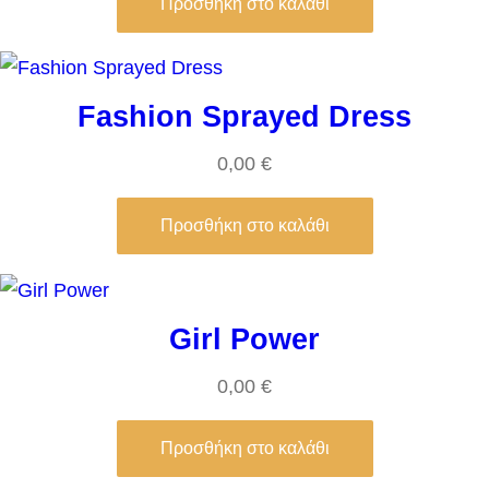
Προσθήκη στο καλάθι
Fashion Sprayed Dress
0,00
€
Προσθήκη στο καλάθι
Girl Power
0,00
€
Προσθήκη στο καλάθι