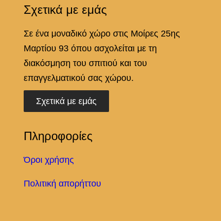
Σχετικά με εμάς
Σε ένα μοναδικό χώρο στις Μοίρες 25ης
Μαρτίου 93 όπου ασχολείται με τη
διακόσμηση του σπιτιού και του
επαγγελματικού σας χώρου.
Σχετικά με εμάς
Πληροφορίες
Όροι χρήσης
Πολιτική απορήττου