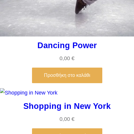
Dancing Power
0,00
€
Προσθήκη στο καλάθι
Shopping in New York
0,00
€