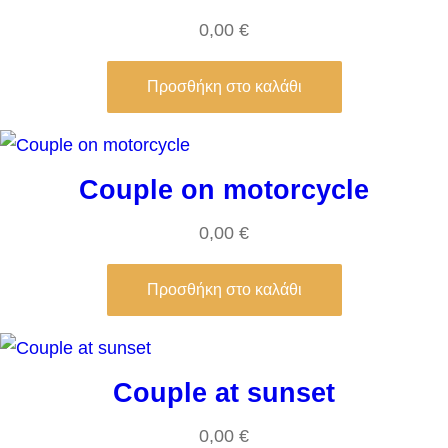
0,00
€
Προσθήκη στο καλάθι
Couple on motorcycle
0,00
€
Προσθήκη στο καλάθι
Couple at sunset
0,00
€