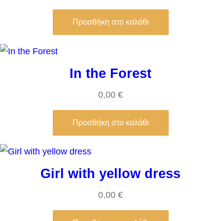
Προσθήκη στο καλάθι
In the Forest
0,00
€
Προσθήκη στο καλάθι
Girl with yellow dress
0,00
€