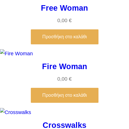
Free Woman
0,00
€
Προσθήκη στο καλάθι
Fire Woman
0,00
€
Προσθήκη στο καλάθι
Crosswalks