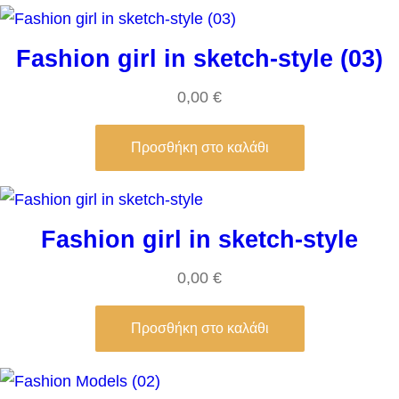
Fashion girl in sketch-style (03)
0,00
€
Προσθήκη στο καλάθι
Fashion girl in sketch-style
0,00
€
Προσθήκη στο καλάθι