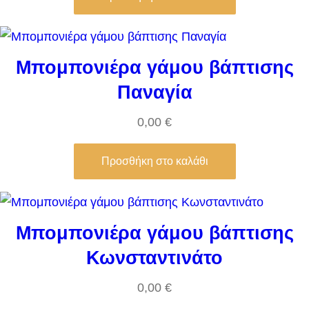
Μπομπονιέρα γάμου βάπτισης
Παναγία
0,00
€
Προσθήκη στο καλάθι
Μπομπονιέρα γάμου βάπτισης
Κωνσταντινάτο
0,00
€