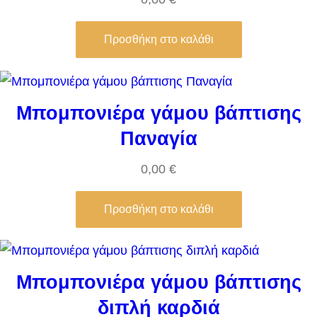
Προσθήκη στο καλάθι
Μπομπονιέρα γάμου βάπτισης
Παναγία
0,00
€
Προσθήκη στο καλάθι
Μπομπονιέρα γάμου βάπτισης
διπλή καρδιά