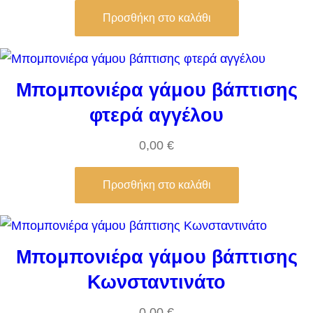
Προσθήκη στο καλάθι
Μπομπονιέρα γάμου βάπτισης
φτερά αγγέλου
0,00
€
Προσθήκη στο καλάθι
Μπομπονιέρα γάμου βάπτισης
Κωνσταντινάτο
0,00
€