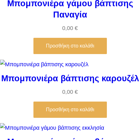
Μπομπονιέρα γάμου βάπτισης
Παναγία
0,00
€
Προσθήκη στο καλάθι
Μπομπονιέρα βάπτισης καρουζέλ
0,00
€
Προσθήκη στο καλάθι