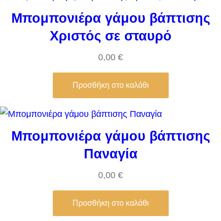
Μπομπονιέρα γάμου βάπτισης
Χριστός σε σταυρό
0,00
€
Προσθήκη στο καλάθι
Μπομπονιέρα γάμου βάπτισης
Παναγία
0,00
€
Προσθήκη στο καλάθι