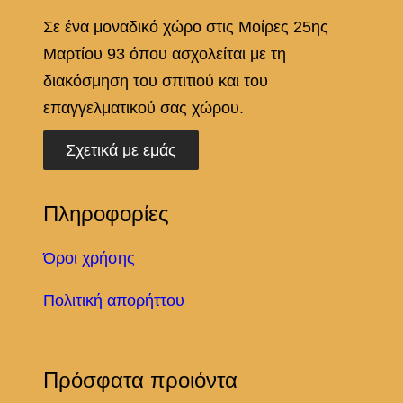
Σε ένα μοναδικό χώρο στις Μοίρες 25ης
Μαρτίου 93 όπου ασχολείται με τη
διακόσμηση του σπιτιού και του
επαγγελματικού σας χώρου.
Σχετικά με εμάς
Πληροφορίες
Όροι χρήσης
Πολιτική απορήττου
Πρόσφατα προιόντα