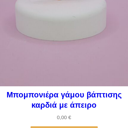
Μπομπονιέρα γάμου βάπτισης
καρδιά με άπειρο
0,00
€