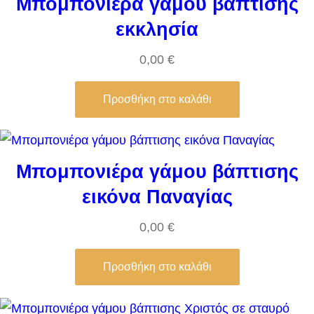
Μπομπονιέρα γάμου βάπτισης
εκκλησία
0,00
€
Προσθήκη στο καλάθι
Μπομπονιέρα γάμου βάπτισης
εικόνα Παναγίας
0,00
€
Προσθήκη στο καλάθι