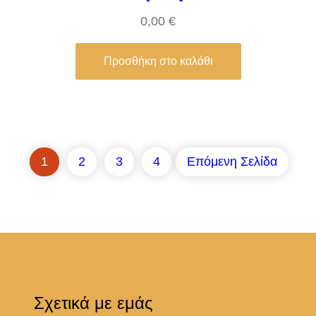
0,00
€
Προσθήκη στο καλάθι
1
2
3
4
Επόμενη Σελίδα
Σχετικά με εμάς