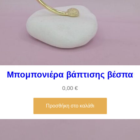
Μπομπονιέρα βάπτισης βέσπα
0,00
€
Προσθήκη στο καλάθι