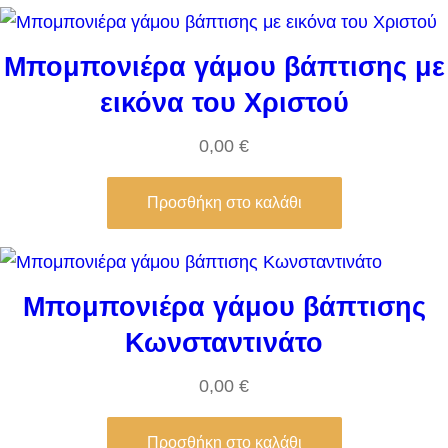
Μπομπονιέρα γάμου βάπτισης με
εικόνα του Χριστού
0,00
€
Προσθήκη στο καλάθι
Μπομπονιέρα γάμου βάπτισης
Κωνσταντινάτο
0,00
€
Προσθήκη στο καλάθι