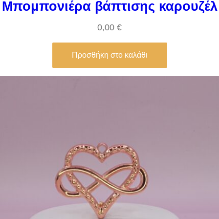
Μπομπονιέρα βάπτισης καρουζέλ
0,00
€
Προσθήκη στο καλάθι