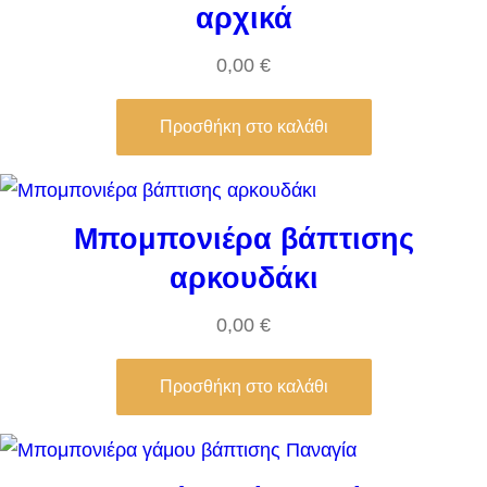
αρχικά
0,00
€
Προσθήκη στο καλάθι
Μπομπονιέρα βάπτισης
αρκουδάκι
0,00
€
Προσθήκη στο καλάθι