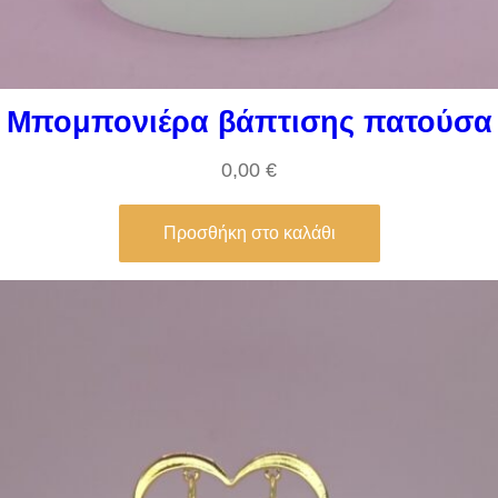
Μπομπονιέρα βάπτισης πατούσα
0,00
€
Προσθήκη στο καλάθι