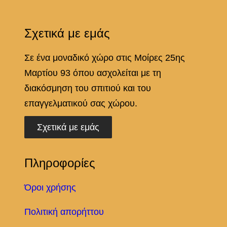
Σχετικά με εμάς
Σε ένα μοναδικό χώρο στις Μοίρες 25ης
Μαρτίου 93 όπου ασχολείται με τη
διακόσμηση του σπιτιού και του
επαγγελματικού σας χώρου.
Σχετικά με εμάς
Πληροφορίες
Όροι χρήσης
Πολιτική απορήττου