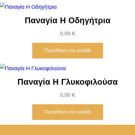
Παναγία Η Οδηγήτρια
0,00
€
Προσθήκη στο καλάθι
Παναγία Η Γλυκοφιλούσα
0,00
€
Προσθήκη στο καλάθι