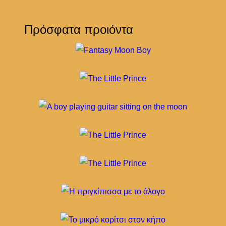
Πρόσφατα προιόντα