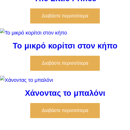
Διαβάστε περισσότερα
Το μικρό κορίτσι στον κήπο
Διαβάστε περισσότερα
Χάνοντας το μπαλόνι
Διαβάστε περισσότερα