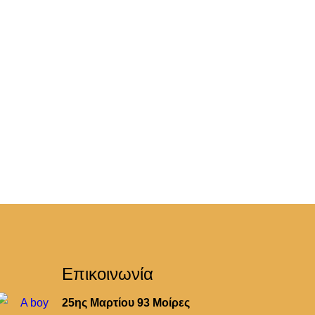
Επικοινωνία
25ης Μαρτίου 93 Μοίρες