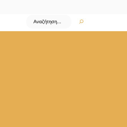
Αναζήτηση