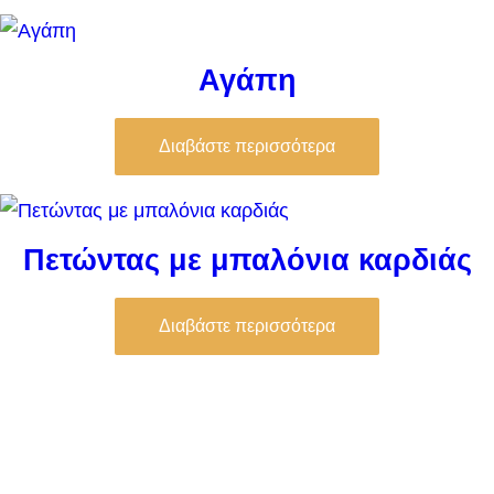
Αγάπη
Διαβάστε περισσότερα
Πετώντας με μπαλόνια καρδιάς
Διαβάστε περισσότερα