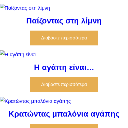
Παίζοντας στη λίμνη
Διαβάστε περισσότερα
Η αγάπη είναι…
Διαβάστε περισσότερα
Κρατώντας μπαλόνια αγάπης