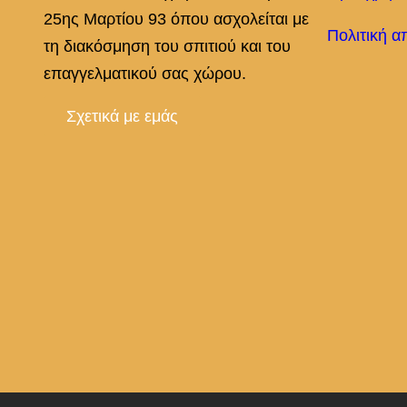
25ης Μαρτίου 93 όπου ασχολείται με
Πολιτική α
τη διακόσμηση του σπιτιού και του
επαγγελματικού σας χώρου.
Σχετικά με εμάς