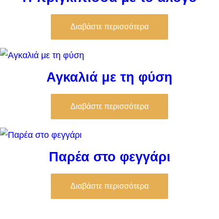
Διαβάστε περισσότερα
Αγκαλιά με τη φύση
Διαβάστε περισσότερα
Παρέα στο φεγγάρι
Διαβάστε περισσότερα