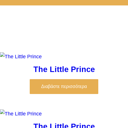
The Little Prince
Διαβάστε περισσότερα
The Little Prince