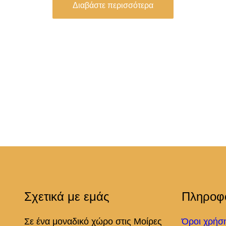
Διαβάστε περισσότερα
Σχετικά με εμάς
Πληροφ
Σε ένα μοναδικό χώρο στις Μοίρες
Όροι χρήσ