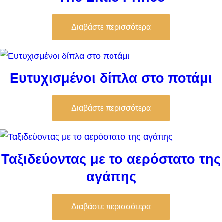
Διαβάστε περισσότερα
Ευτυχισμένοι δίπλα στο ποτάμι
Διαβάστε περισσότερα
Ταξιδεύοντας με το αερόστατο της
αγάπης
Διαβάστε περισσότερα