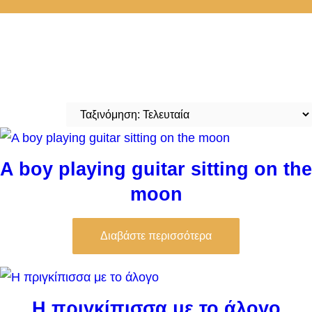
A boy playing guitar sitting on the
moon
Διαβάστε περισσότερα
Η πριγκίπισσα με το άλογο