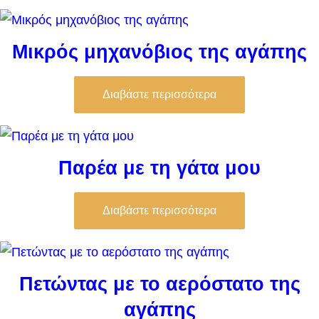
Μικρός μηχανόβιος της αγάπης
Διαβάστε περισσότερα
Παρέα με τη γάτα μου
Διαβάστε περισσότερα
Πετώντας με το αερόστατο της
αγάπης