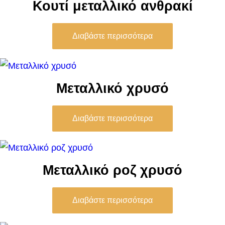
Κουτί μεταλλικό ανθρακί
Διαβάστε περισσότερα
Μεταλλικό χρυσό
Διαβάστε περισσότερα
Μεταλλικό ροζ χρυσό
Διαβάστε περισσότερα