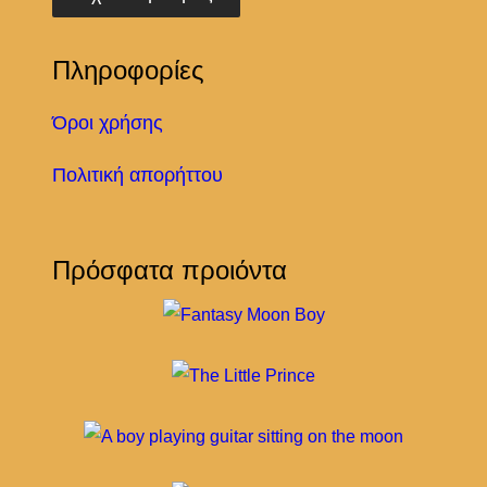
Πληροφορίες
Όροι χρήσης
Πολιτική απορήττου
Πρόσφατα προιόντα