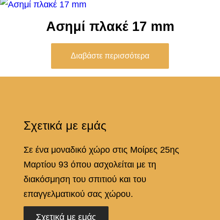
Ασημί πλακέ 17 mm
Διαβάστε περισσότερα
Σχετικά με εμάς
Σε ένα μοναδικό χώρο στις Μοίρες 25ης
Μαρτίου 93 όπου ασχολείται με τη
διακόσμηση του σπιτιού και του
επαγγελματικού σας χώρου.
Σχετικά με εμάς