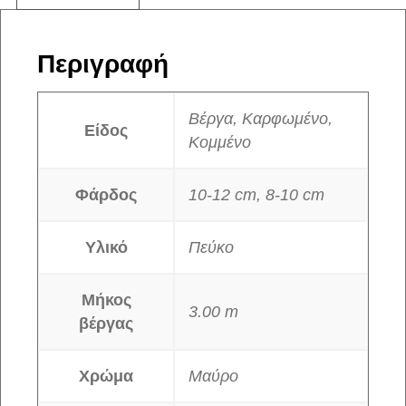
Περιγραφή
Βέργα, Καρφωμένο,
Είδος
Κομμένο
Φάρδος
10-12 cm, 8-10 cm
Υλικό
Πεύκο
Μήκος
3.00 m
βέργας
Χρώμα
Μαύρο