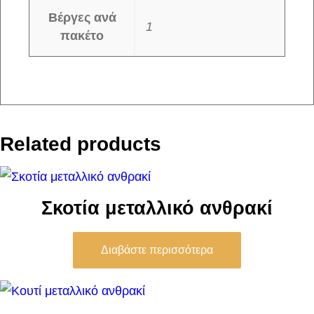
Βέργες ανά
1
πακέτο
Related products
Σκοτία μεταλλικό ανθρακί
Διαβάστε περισσότερα