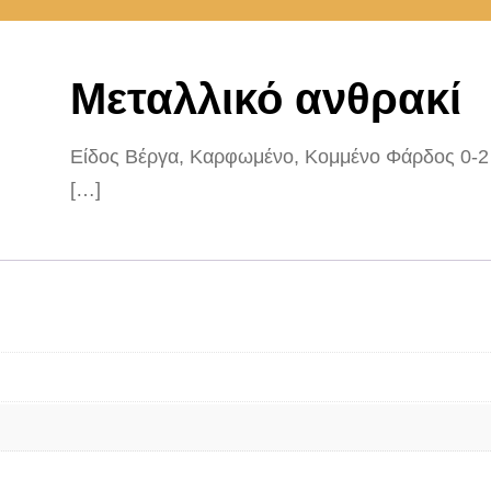
Μεταλλικό ανθρακί
Είδος Βέργα, Καρφωμένο, Κομμένο Φάρδος 0-2
[…]