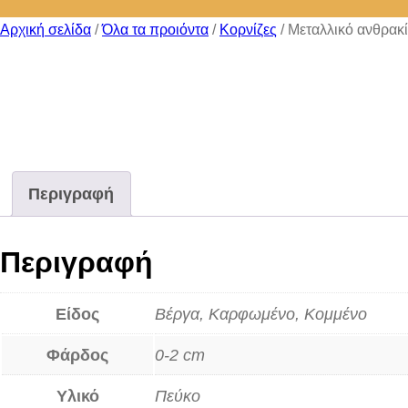
Αρχική σελίδα
/
Όλα τα προιόντα
/
Κορνίζες
/ Μεταλλικό ανθρακί
Περιγραφή
Περιγραφή
Είδος
Βέργα, Καρφωμένο, Κομμένο
Φάρδος
0-2 cm
Υλικό
Πεύκο