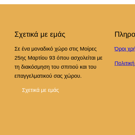
Σχετικά με εμάς
Πληρο
Σε ένα μοναδικό χώρο στις Μοίρες
Όροι χρ
25ης Μαρτίου 93 όπου ασχολείται με
Πολιτικ
τη διακόσμηση του σπιτιού και του
επαγγελματικού σας χώρου.
Σχετικά με εμάς