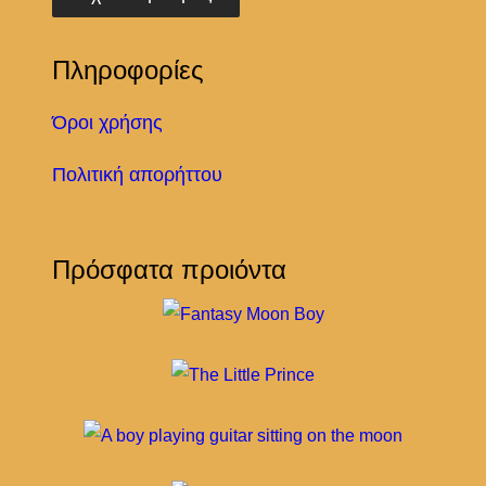
Πληροφορίες
Όροι χρήσης
Πολιτική απορήττου
Πρόσφατα προιόντα