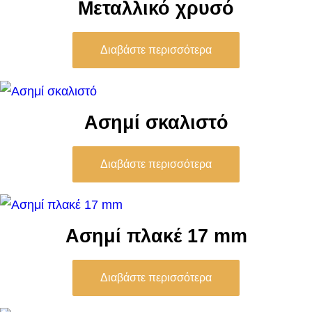
Μεταλλικό χρυσό
Διαβάστε περισσότερα
Ασημί σκαλιστό
Διαβάστε περισσότερα
Ασημί πλακέ 17 mm
Διαβάστε περισσότερα