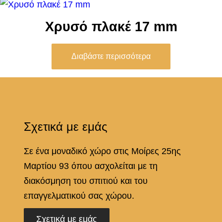
Χρυσό πλακέ 17 mm
Διαβάστε περισσότερα
Σχετικά με εμάς
Σε ένα μοναδικό χώρο στις Μοίρες 25ης
Μαρτίου 93 όπου ασχολείται με τη
διακόσμηση του σπιτιού και του
επαγγελματικού σας χώρου.
Σχετικά με εμάς