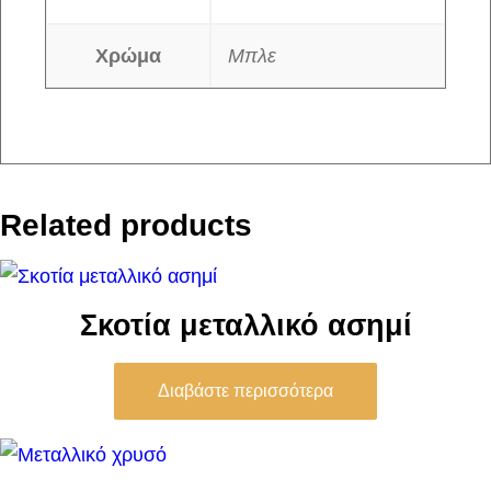
Χρώμα
Μπλε
Related products
Σκοτία μεταλλικό ασημί
Διαβάστε περισσότερα