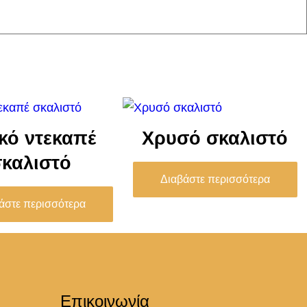
κό ντεκαπέ
Χρυσό σκαλιστό
σκαλιστό
Διαβάστε περισσότερα
άστε περισσότερα
Επικοινωνία