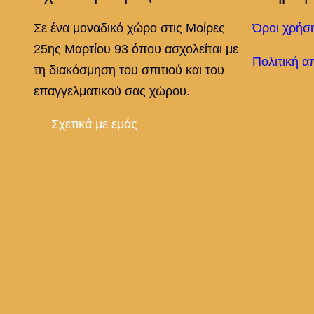
Σε ένα μοναδικό χώρο στις Μοίρες
Όροι χρήσ
25ης Μαρτίου 93 όπου ασχολείται με
Πολιτική α
τη διακόσμηση του σπιτιού και του
επαγγελματικού σας χώρου.
Σχετικά με εμάς