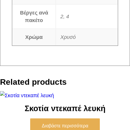
Βέργες ανά
2, 4
πακέτο
Χρώμα
Χρυσό
Related products
Σκοτία ντεκαπέ λευκή
Διαβάστε περισσότερα