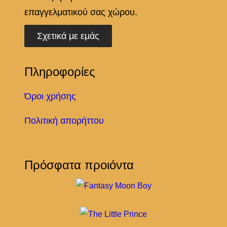
επαγγελματικού σας χώρου.
Σχετικά με εμάς
Πληροφορίες
Όροι χρήσης
Πολιτική απορήττου
Πρόσφατα προιόντα