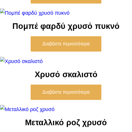
Πομπέ φαρδύ χρυσό πυκνό
Διαβάστε περισσότερα
Χρυσό σκαλιστό
Διαβάστε περισσότερα
Μεταλλικό ροζ χρυσό