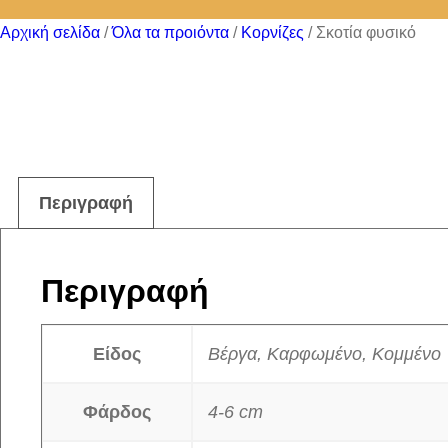
Αρχική σελίδα
/
Όλα τα προιόντα
/
Κορνίζες
/ Σκοτία φυσικό
Περιγραφή
Περιγραφή
Είδος
Βέργα, Καρφωμένο, Κομμένο
Φάρδος
4-6 cm