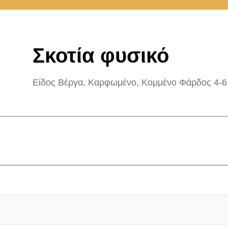
Σκοτία φυσικό
Είδος Βέργα, Καρφωμένο, Κομμένο Φάρδος 4-6 