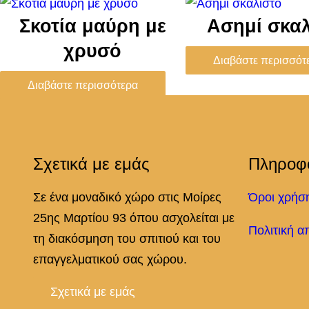
Σκοτία μαύρη με
Ασημί σκαλ
χρυσό
Διαβάστε περισσότ
Διαβάστε περισσότερα
Σχετικά με εμάς
Πληροφ
Σε ένα μοναδικό χώρο στις Μοίρες
Όροι χρήσ
25ης Μαρτίου 93 όπου ασχολείται με
Πολιτική α
τη διακόσμηση του σπιτιού και του
επαγγελματικού σας χώρου.
Σχετικά με εμάς