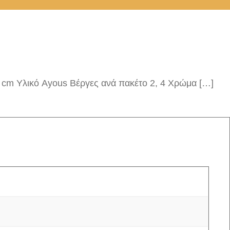
cm Υλικό Ayous Βέργες ανά πακέτο 2, 4 Χρώμα […]