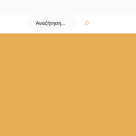
Αναζήτηση