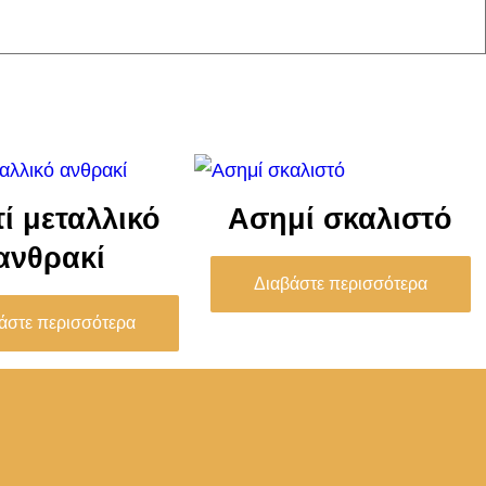
ί μεταλλικό
Ασημί σκαλιστό
ανθρακί
Διαβάστε περισσότερα
άστε περισσότερα