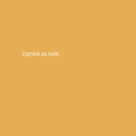
Σχετικά με εμάς