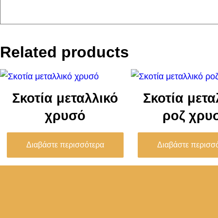
Related products
Σκοτία μεταλλικό
Σκοτία μετα
χρυσό
ροζ χρυ
Διαβάστε περισσότερα
Διαβάστε περισσ