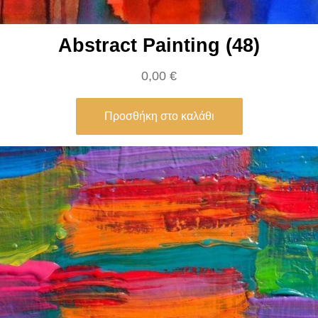
Abstract Painting (48)
0,00
€
Προσθήκη στο καλάθι