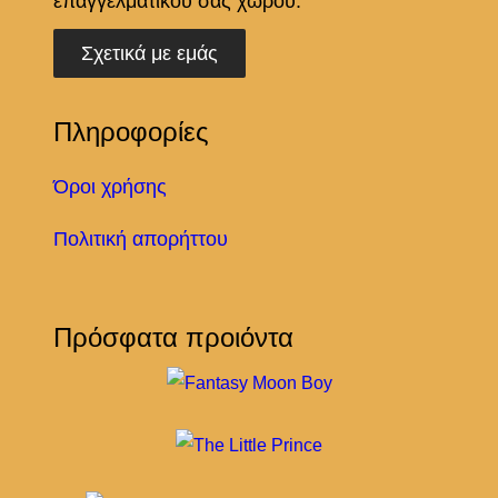
επαγγελματικού σας χώρου.
Σχετικά με εμάς
Πληροφορίες
Όροι χρήσης
Πολιτική απορήττου
Πρόσφατα προιόντα