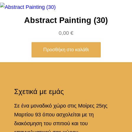
Abstract Painting (30)
0,00
€
Προσθήκη στο καλάθι
Σχετικά με εμάς
Σε ένα μοναδικό χώρο στις Μοίρες 25ης
Μαρτίου 93 όπου ασχολείται με τη
διακόσμηση του σπιτιού και του