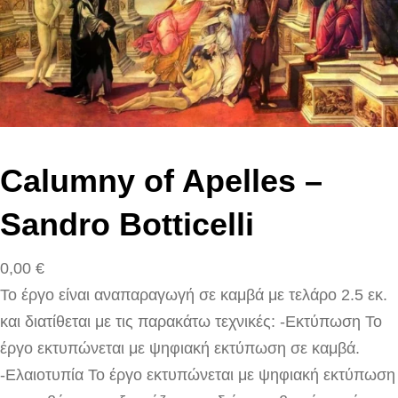
Calumny of Apelles –
Sandro Botticelli
0,00
€
Το έργο είναι αναπαραγωγή σε καμβά με τελάρο 2.5 εκ.
και διατίθεται με τις παρακάτω τεχνικές: -Εκτύπωση Το
έργο εκτυπώνεται με ψηφιακή εκτύπωση σε καμβά.
-Ελαιοτυπία Το έργο εκτυπώνεται με ψηφιακή εκτύπωση