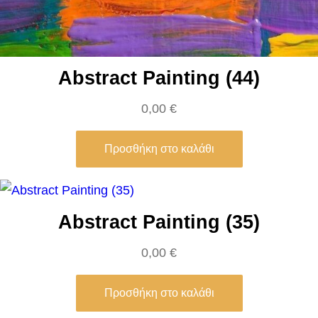
Abstract Painting (44)
0,00
€
Προσθήκη στο καλάθι
Abstract Painting (35)
0,00
€
Προσθήκη στο καλάθι