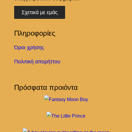
Σχετικά με εμάς
Πληροφορίες
Όροι χρήσης
Πολιτική απορήττου
Πρόσφατα προιόντα