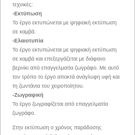
τεχνικές:
-Εκτύπωση
Το έργο εκτυπώνεται με ψηφιακή εκτύπωση
σε καμβά.
-Ελαιοτυπία
Το έργο εκτυπώνεται με ψηφιακή εκτύπωση
σε καμβά και επεξεργάζεται με διάφανο
βερνίκι από επαγγελματία ζωγράφο. Με αυτό
τον τρόπο το έργο αποκτά ανάγλυφη υφή και
τη ζωντάνια του χειροποίητου.
-Ζωγραφική
Το έργο ζωγραφίζεται από επαγγελματία
ζωγράφο.
Στην εκτύπωση ο χρόνος παράδοσης