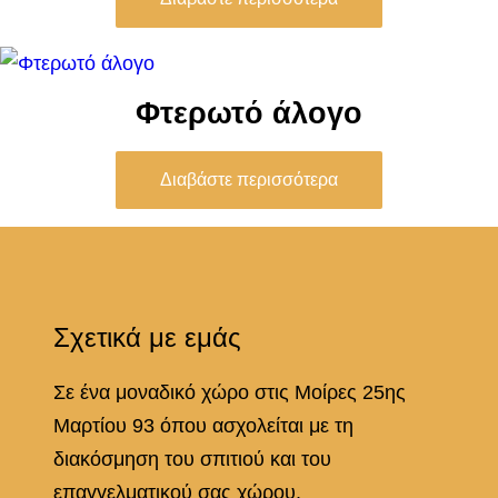
Φτερωτό άλογο
Διαβάστε περισσότερα
Σχετικά με εμάς
Σε ένα μοναδικό χώρο στις Μοίρες 25ης
Μαρτίου 93 όπου ασχολείται με τη
διακόσμηση του σπιτιού και του
επαγγελματικού σας χώρου.