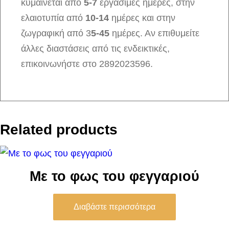
κυμαίνεται από
5-7
εργάσιμες ημέρες, στην
ελαιοτυπία από
10-14
ημέρες και στην
ζωγραφική από 3
5-45
ημέρες. Αν επιθυμείτε
άλλες διαστάσεις από τις ενδεικτικές,
επικοινωνήστε στο 2892023596.
Related products
Με το φως του φεγγαριού
Διαβάστε περισσότερα