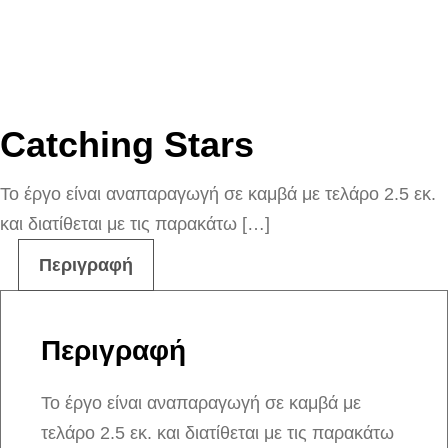
Catching Stars
Το έργο είναι αναπαραγωγή σε καμβά με τελάρο 2.5 εκ.
και διατίθεται με τις παρακάτω […]
Περιγραφή
Περιγραφή
Το έργο είναι αναπαραγωγή σε καμβά με
τελάρο 2.5 εκ. και διατίθεται με τις παρακάτω