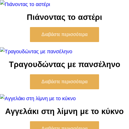
Πιάνοντας το αστέρι
Διαβάστε περισσότερα
Τραγουδώντας με πανσέληνο
Διαβάστε περισσότερα
Αγγελάκι στη λίμνη με το κύκνο
Διαβάστε περισσότερα