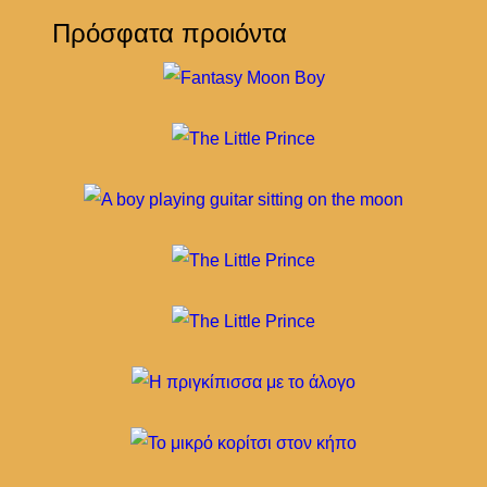
Πρόσφατα προιόντα