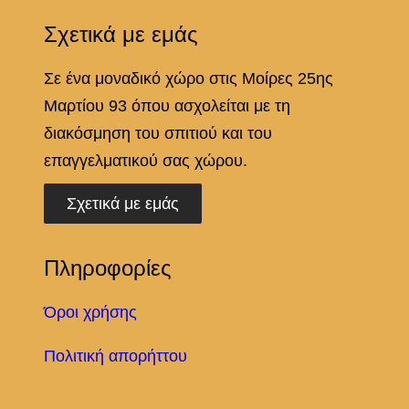
Σχετικά με εμάς
Σε ένα μοναδικό χώρο στις Μοίρες 25ης
Μαρτίου 93 όπου ασχολείται με τη
διακόσμηση του σπιτιού και του
επαγγελματικού σας χώρου.
Σχετικά με εμάς
Πληροφορίες
Όροι χρήσης
Πολιτική απορήττου