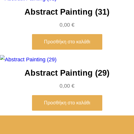
Abstract Painting (31)
0,00
€
Προσθήκη στο καλάθι
Abstract Painting (29)
0,00
€
Προσθήκη στο καλάθι