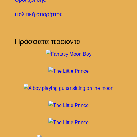
Πολιτική απορήττου
Πρόσφατα προιόντα