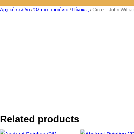
Αρχική σελίδα
/
Όλα τα προιόντα
/
Πίνακες
/ Circe – John Willi
Related products