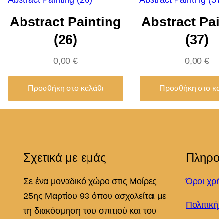
Abstract Painting
Abstract Pa
(26)
(37)
0,00
€
0,00
€
Προσθήκη στο καλάθι
Προσθήκη στο κ
Σχετικά με εμάς
Πληρο
Σε ένα μοναδικό χώρο στις Μοίρες
Όροι χρ
25ης Μαρτίου 93 όπου ασχολείται με
Πολιτικ
τη διακόσμηση του σπιτιού και του