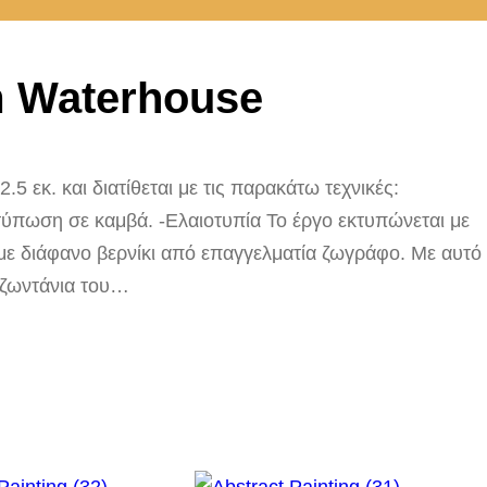
m Waterhouse
5 εκ. και διατίθεται με τις παρακάτω τεχνικές:
ύπωση σε καμβά. -Ελαιοτυπία Το έργο εκτυπώνεται με
με διάφανο βερνίκι από επαγγελματία ζωγράφο. Με αυτό
 ζωντάνια του…