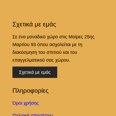
Σχετικά με εμάς
Σε ένα μοναδικό χώρο στις Μοίρες 25ης
Μαρτίου 93 όπου ασχολείται με τη
διακόσμηση του σπιτιού και του
επαγγελματικού σας χώρου.
Σχετικά με εμάς
Πληροφορίες
Όροι χρήσης
Πολιτική απορήττου