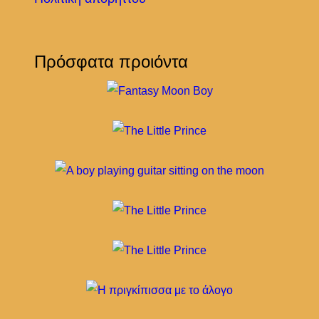
Πρόσφατα προιόντα