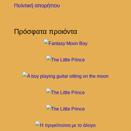
Πολιτική απορήττου
Πρόσφατα προιόντα