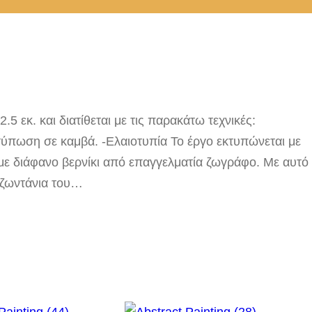
5 εκ. και διατίθεται με τις παρακάτω τεχνικές:
ύπωση σε καμβά. -Ελαιοτυπία Το έργο εκτυπώνεται με
με διάφανο βερνίκι από επαγγελματία ζωγράφο. Με αυτό
 ζωντάνια του…