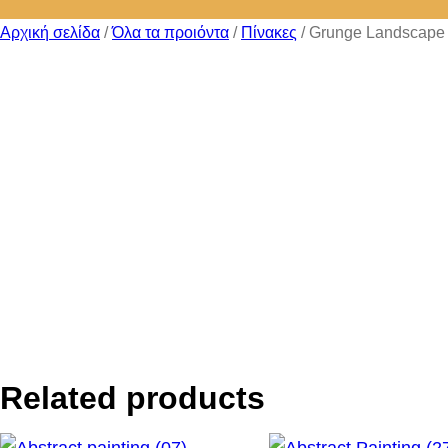
Αρχική σελίδα
/
Όλα τα προιόντα
/
Πίνακες
/ Grunge Landscape
Related products