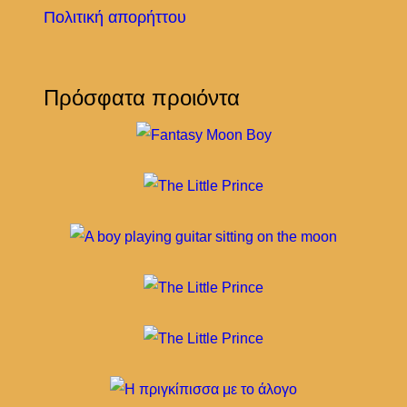
Πολιτική απορήττου
Πρόσφατα προιόντα