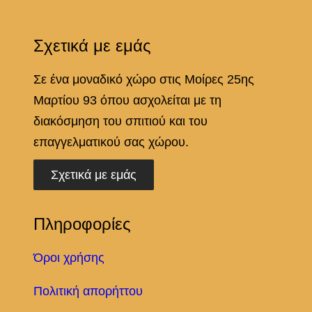
Σχετικά με εμάς
Σε ένα μοναδικό χώρο στις Μοίρες 25ης
Μαρτίου 93 όπου ασχολείται με τη
διακόσμηση του σπιτιού και του
επαγγελματικού σας χώρου.
Σχετικά με εμάς
Πληροφορίες
Όροι χρήσης
Πολιτική απορήττου