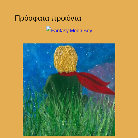
Πρόσφατα προιόντα