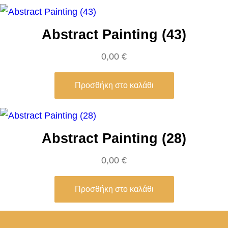
α
Abstract Painting (43)
0,00
€
Προσθήκη στο καλάθι
Abstract Painting (28)
0,00
€
Προσθήκη στο καλάθι