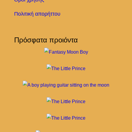
Πολιτική απορήττου
Πρόσφατα προιόντα