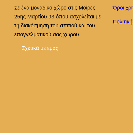
Σε ένα μοναδικό χώρο στις Μοίρες
Όροι χρ
25ης Μαρτίου 93 όπου ασχολείται με
Πολιτικ
τη διακόσμηση του σπιτιού και του
επαγγελματικού σας χώρου.
Σχετικά με εμάς