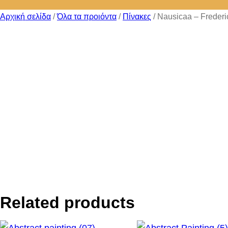
Αρχική σελίδα
/
Όλα τα προιόντα
/
Πίνακες
/ Nausicaa – Frederi
Related products