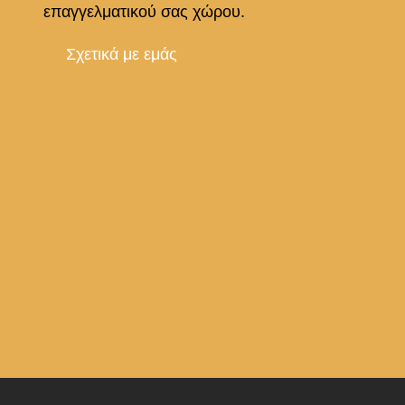
επαγγελματικού σας χώρου.
Σχετικά με εμάς