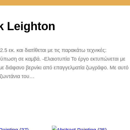
k Leighton
5 εκ. και διατίθεται με τις παρακάτω τεχνικές:
ύπωση σε καμβά. -Ελαιοτυπία Το έργο εκτυπώνεται με
με διάφανο βερνίκι από επαγγελματία ζωγράφο. Με αυτό
 ζωντάνια του…