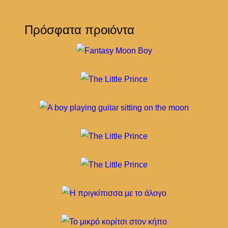
Πρόσφατα προιόντα