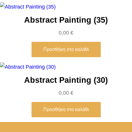
Abstract Painting (35)
0,00
€
Προσθήκη στο καλάθι
Abstract Painting (30)
0,00
€
Προσθήκη στο καλάθι