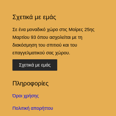
Σχετικά με εμάς
Σε ένα μοναδικό χώρο στις Μοίρες 25ης
Μαρτίου 93 όπου ασχολείται με τη
διακόσμηση του σπιτιού και του
επαγγελματικού σας χώρου.
Σχετικά με εμάς
Πληροφορίες
Όροι χρήσης
Πολιτική απορήττου