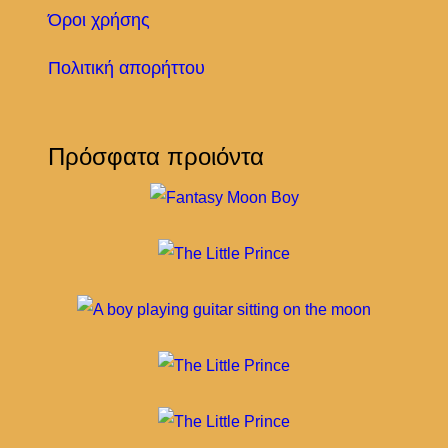
Όροι χρήσης
Πολιτική απορήττου
Πρόσφατα προιόντα