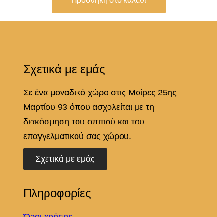
Προσθήκη στο καλάθι
Σχετικά με εμάς
Σε ένα μοναδικό χώρο στις Μοίρες 25ης
Μαρτίου 93 όπου ασχολείται με τη
διακόσμηση του σπιτιού και του
επαγγελματικού σας χώρου.
Σχετικά με εμάς
Πληροφορίες
Όροι χρήσης