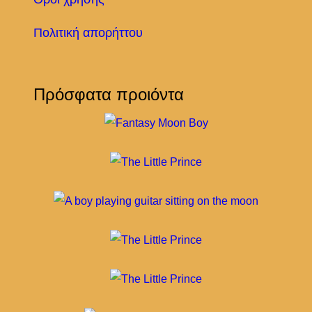
Πολιτική απορήττου
Πρόσφατα προιόντα