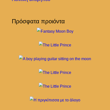
Πρόσφατα προιόντα