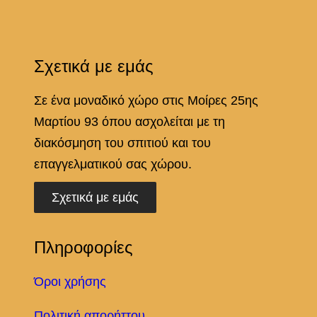
Σχετικά με εμάς
Σε ένα μοναδικό χώρο στις Μοίρες 25ης
Μαρτίου 93 όπου ασχολείται με τη
διακόσμηση του σπιτιού και του
επαγγελματικού σας χώρου.
Σχετικά με εμάς
Πληροφορίες
Όροι χρήσης
Πολιτική απορήττου