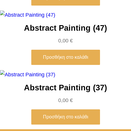
ό
τ
η
Abstract Painting (47)
τ
α
0,00
€
Προσθήκη στο καλάθι
Abstract Painting (37)
0,00
€
Προσθήκη στο καλάθι