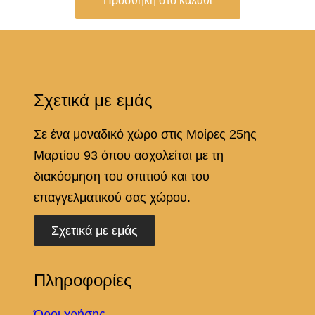
Προσθήκη στο καλάθι
Σχετικά με εμάς
Σε ένα μοναδικό χώρο στις Μοίρες 25ης
Μαρτίου 93 όπου ασχολείται με τη
διακόσμηση του σπιτιού και του
επαγγελματικού σας χώρου.
Σχετικά με εμάς
Πληροφορίες
Όροι χρήσης