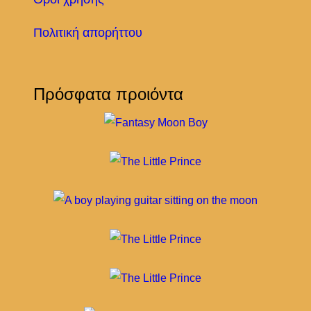
Πολιτική απορήττου
Πρόσφατα προιόντα