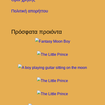
Πολιτική απορήττου
Πρόσφατα προιόντα