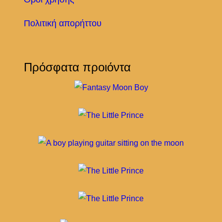
Πολιτική απορήττου
Πρόσφατα προιόντα