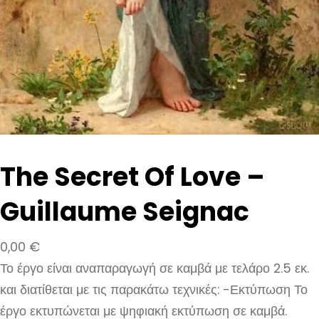
The Secret Of Love –
Guillaume Seignac
0,00
€
Το έργο είναι αναπαραγωγή σε καμβά με τελάρο 2.5 εκ.
και διατίθεται με τις παρακάτω τεχνικές: -Εκτύπωση Το
έργο εκτυπώνεται με ψηφιακή εκτύπωση σε καμβά.