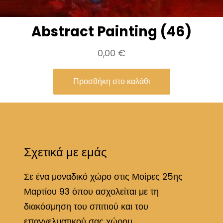
Abstract Painting (46)
0,00
€
Προσθήκη στο καλάθι
Σχετικά με εμάς
Σε ένα μοναδικό χώρο στις Μοίρες 25ης
Μαρτίου 93 όπου ασχολείται με τη
διακόσμηση του σπιτιού και του
επαγγελματικού σας χώρου.