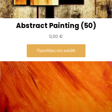
Abstract Painting (50)
0,00
€
Προσθήκη στο καλάθι