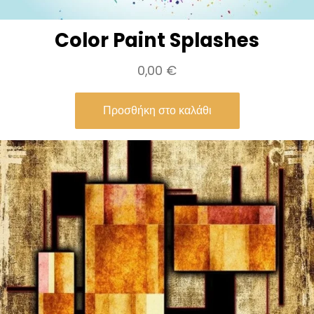
Color Paint Splashes
0,00
€
Προσθήκη στο καλάθι