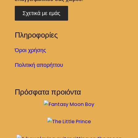
Σχετικά με εμάς
Πληροφορίες
Όροι χρήσης
Πολιτική απορήττου
Πρόσφατα προιόντα