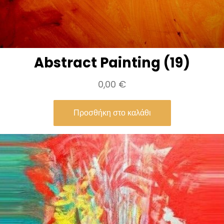
Abstract Painting (19)
0,00
€
Προσθήκη στο καλάθι