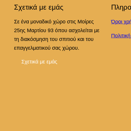
Σχετικά με εμάς
Πληρο
Σε ένα μοναδικό χώρο στις Μοίρες
Όροι χρ
25ης Μαρτίου 93 όπου ασχολείται με
Πολιτικ
τη διακόσμηση του σπιτιού και του
επαγγελματικού σας χώρου.
Σχετικά με εμάς