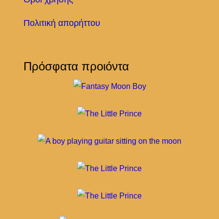
Πολιτική απορήττου
Πρόσφατα προιόντα