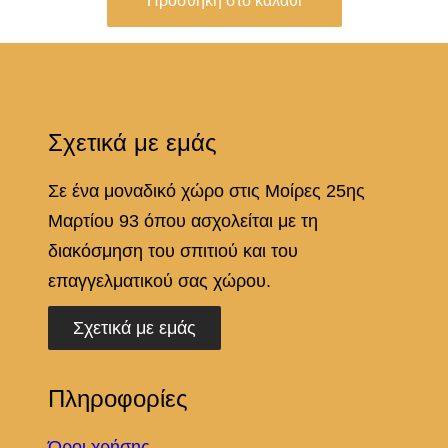
Προσθήκη στο καλάθι
Σχετικά με εμάς
Σε ένα μοναδικό χώρο στις Μοίρες 25ης
Μαρτίου 93 όπου ασχολείται με τη
διακόσμηση του σπιτιού και του
επαγγελματικού σας χώρου.
Σχετικά με εμάς
Πληροφορίες
Όροι χρήσης