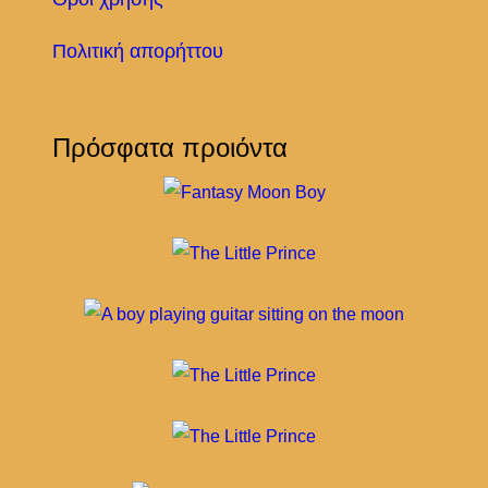
Πολιτική απορήττου
Πρόσφατα προιόντα